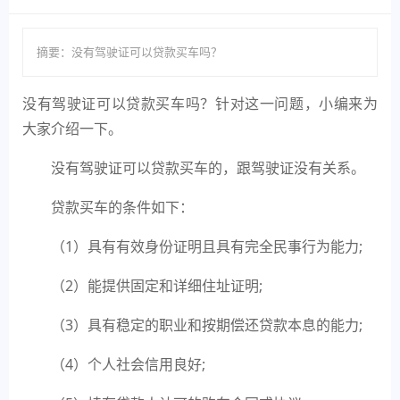
摘要：没有驾驶证可以贷款买车吗？
没有驾驶证可以贷款买车吗？针对这一问题，小编来为
大家介绍一下。
没有驾驶证可以贷款买车的，跟驾驶证没有关系。
贷款买车的条件如下：
（1）具有有效身份证明且具有完全民事行为能力;
（2）能提供固定和详细住址证明;
（3）具有稳定的职业和按期偿还贷款本息的能力;
（4）个人社会信用良好;