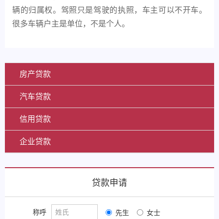
辆的归属权。驾照只是驾驶的执照，车主可以不开车。
很多车辆户主是单位，不是个人。
房产贷款
汽车贷款
信用贷款
企业贷款
贷款申请
称呼
先生
女士