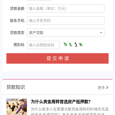
贷款金额
联系手机
贷款类型
图形码
提 交 申 请
贷款知识
更多
为什么资金周转首选房产抵押款？
为什么很多人在需要大额资金周转的时候优先选
择房产抵押贷呢？首先是房产抵押贷款利息最