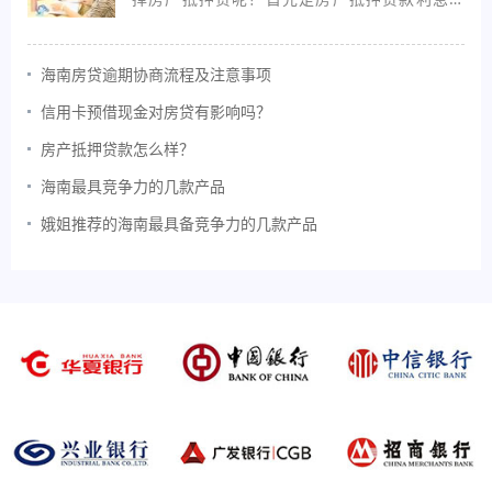
低；其次是还款方式灵活，可以3到5年期的先息
后本，每个月只还利息，最大限度使用本金，手
头资金比较紧的，也可以选择最长25年期的等额
海南房贷逾期协商流程及注意事项
本息。
信用卡预借现金对房贷有影响吗？
房产抵押贷款怎么样？
海南最具竞争力的几款产品
娥姐推荐的海南最具备竞争力的几款产品