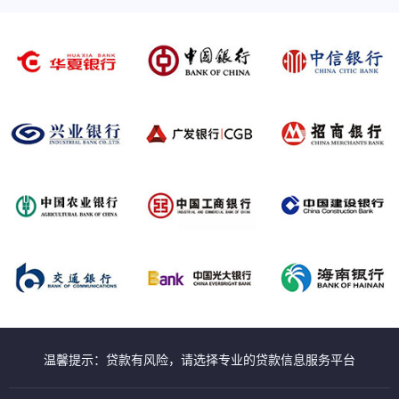
温馨提示：贷款有风险，请选择专业的贷款信息服务平台