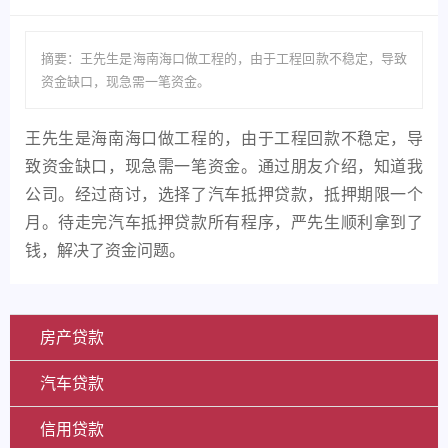
摘要：王先生是海南海口做工程的，由于工程回款不稳定，导致
资金缺口，现急需一笔资金。
王先生是海南海口做工程的，由于工程回款不稳定，导
致资金缺口，现急需一笔资金。通过朋友介绍，知道我
公司。经过商讨，选择了汽车抵押贷款，抵押期限一个
月。待走完汽车抵押贷款所有程序，严先生顺利拿到了
钱，解决了资金问题。
房产贷款
汽车贷款
信用贷款